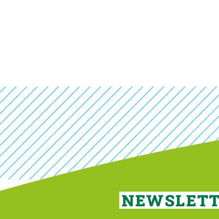
NEWSLET