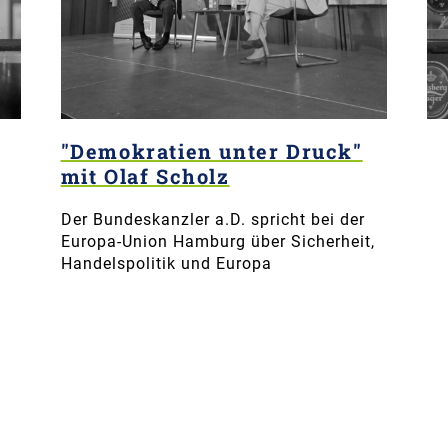
"Demokratien unter Druck"
mit Olaf Scholz
Der Bundeskanzler a.D. spricht bei der
Europa-Union Hamburg über Sicherheit,
Handelspolitik und Europa