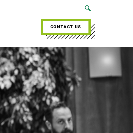
CONTACT US