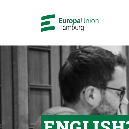
ENGLISH