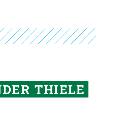
DER THIELE