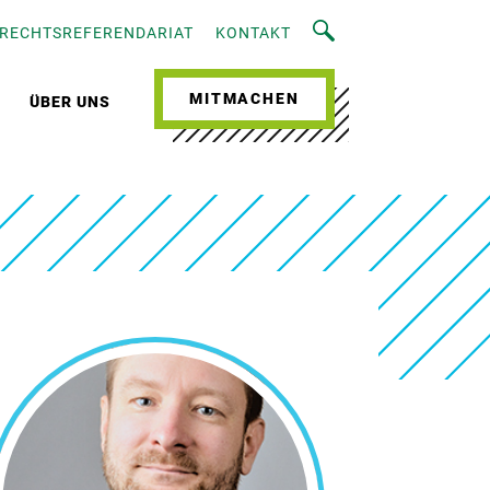
RECHTSREFERENDARIAT
KONTAKT
MITMACHEN
ÜBER UNS