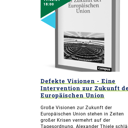
18:00
Defekte Visionen - Eine
Intervention zur Zukunft d
Europäischen Union
Große Visionen zur Zukunft der
Europäischen Union stehen in Zeiten
großer Krisen vermehrt auf der
Tagesordnung. Alexander Thiele schlä