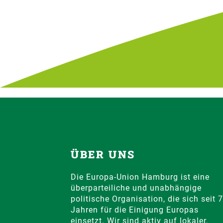
ÜBER UNS
Die Europa-Union Hamburg ist eine
überparteiliche und unabhängige
politische Organisation, die sich seit 
Jahren für die Einigung Europas
einsetzt. Wir sind aktiv auf lokaler,