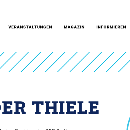
VERANSTALTUNGEN
MAGAZIN
INFORMIEREN
ER THIELE