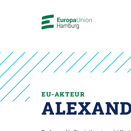
EU-AKTEUR
ALEXAND