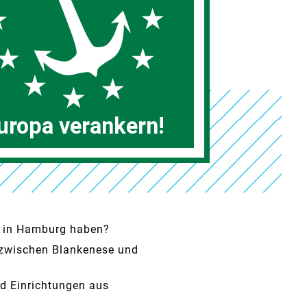
at in Hamburg haben?
 zwischen Blankenese und
d Einrichtungen aus