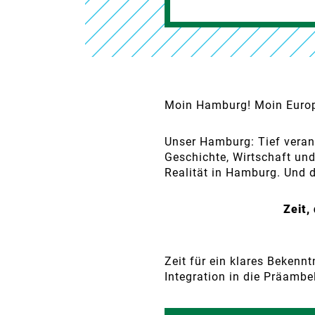
Moin Hamburg! Moin Euro
Unser Hamburg: Tief verank
Geschichte, Wirtschaft und 
Realität in Hamburg. Und 
Zeit,
Zeit für ein klares Bekenn
Integration in die Präamb