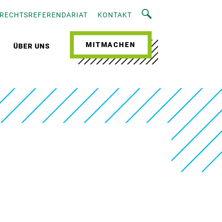
RECHTSREFERENDARIAT
KONTAKT
MITMACHEN
ÜBER UNS