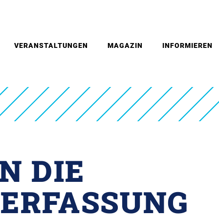
VERANSTALTUNGEN
MAGAZIN
INFORMIEREN
N DIE
ERFASSUNG