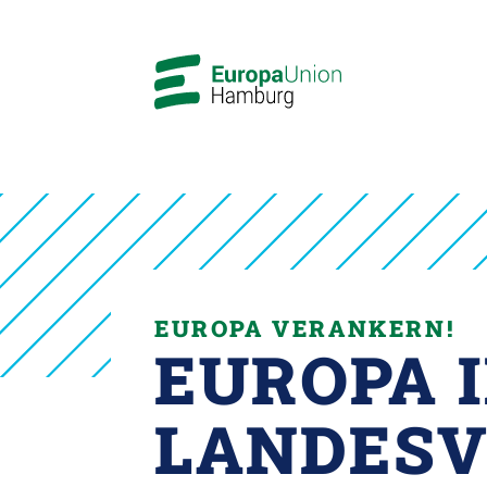
EUROPA VERANKERN!
EUROPA I
LANDESV