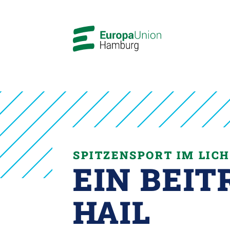
SPITZENSPORT IM LIC
EIN BEIT
HAIL