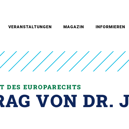
VERANSTALTUNGEN
MAGAZIN
INFORMIEREN
HT DES EUROPARECHTS
RAG VON DR. 