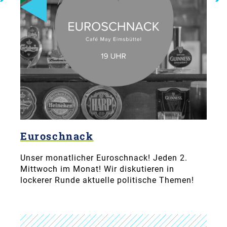
Euroschnack
Unser monatlicher Euroschnack! Jeden 2.
Mittwoch im Monat! Wir diskutieren in
lockerer Runde aktuelle politische Themen!