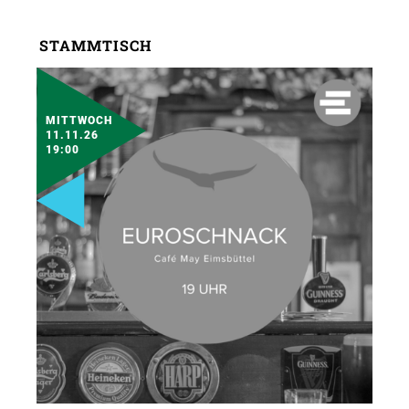
STAMMTISCH
MITTWOCH
11.11.26
19:00