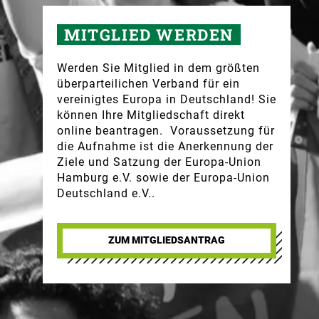
MITGLIED WERDEN
Werden Sie Mitglied in dem größten
überparteilichen Verband für ein
vereinigtes Europa in Deutschland! Sie
können Ihre Mitgliedschaft direkt
online beantragen. Voraussetzung für
die Aufnahme ist die Anerkennung der
Ziele und Satzung der Europa-Union
Hamburg e.V. sowie der Europa-Union
Deutschland e.V..
ZUM MITGLIEDSANTRAG