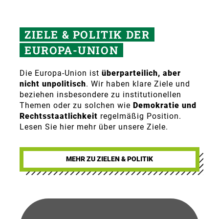
ZIELE & POLITIK DER
EUROPA-UNION
Die Europa-Union ist
überparteilich, aber
nicht unpolitisch
. Wir haben klare Ziele und
beziehen insbesondere zu institutionellen
Themen oder zu solchen wie
Demokratie und
Rechtsstaatlichkeit
regelmäßig Position.
Lesen Sie hier mehr über unsere Ziele.
MEHR ZU ZIELEN & POLITIK