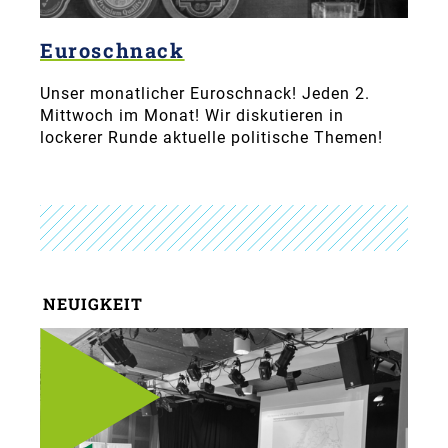
Euroschnack
Unser monatlicher Euroschnack! Jeden 2.
Mittwoch im Monat! Wir diskutieren in
lockerer Runde aktuelle politische Themen!
NEUIGKEIT