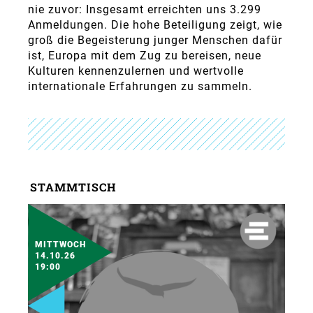
nie zuvor: Insgesamt erreichten uns 3.299
Anmeldungen. Die hohe Beteiligung zeigt, wie
groß die Begeisterung junger Menschen dafür
ist, Europa mit dem Zug zu bereisen, neue
Kulturen kennenzulernen und wertvolle
internationale Erfahrungen zu sammeln.
STAMMTISCH
MITTWOCH
14.10.26
19:00