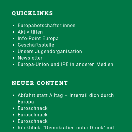
QUICKLINKS
Europabotschafter:innen
Aktivitäten
Info-Point Europa
Geschäftsstelle
Unsere Jugendorganisation
Newsletter
Europa-Union und IPE in anderen Medien
NEUER CONTENT
Abfahrt statt Alltag – Interrail dich durch
Europa
Euroschnack
Euroschnack
Euroschnack
Rückblick: "Demokratien unter Druck" mit