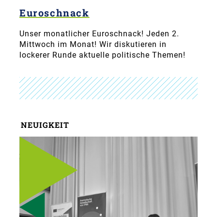
Euroschnack
Unser monatlicher Euroschnack! Jeden 2.
Mittwoch im Monat! Wir diskutieren in
lockerer Runde aktuelle politische Themen!
NEUIGKEIT