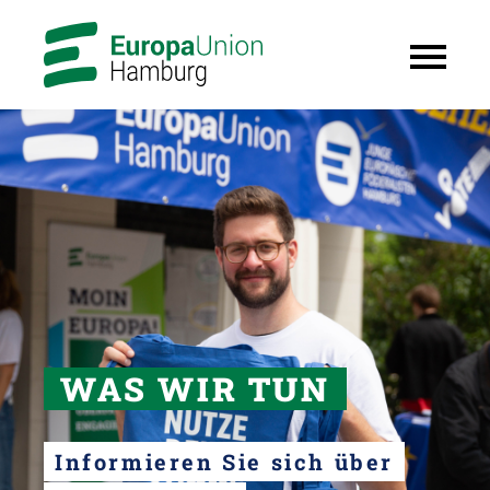
WAS WIR TUN
Informieren Sie sich über