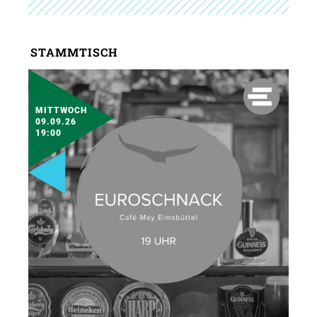
STAMMTISCH
MITTWOCH
09.09.26
19:00