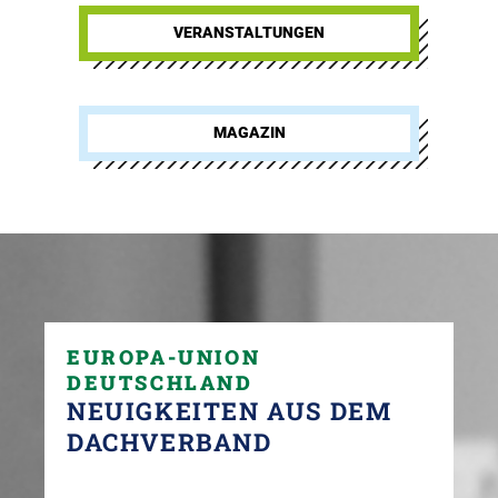
VERANSTALTUNGEN
MAGAZIN
EUROPA-UNION
DEUTSCHLAND
NEUIGKEITEN AUS DEM
DACHVERBAND