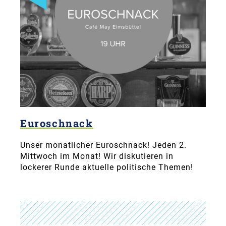
Euroschnack
Unser monatlicher Euroschnack! Jeden 2.
Mittwoch im Monat! Wir diskutieren in
lockerer Runde aktuelle politische Themen!