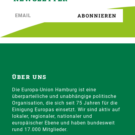
ÜBER UNS
Die Europa-Union Hamburg ist eine
überparteiliche und unabhängige politische
Organisation, die sich seit 75 Jahren für die
Einigung Europas einsetzt. Wir sind aktiv auf
lokaler, regionaler, nationaler und
europäischer Ebene und haben bundesweit
rund 17.000 Mitglieder.