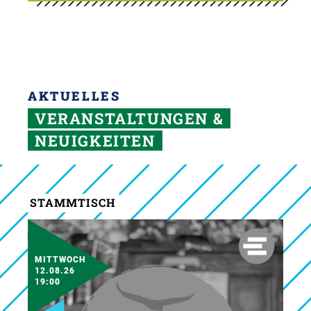
AKTUELLES
VERANSTALTUNGEN &
NEUIGKEITEN
STAMMTISCH
MITTWOCH
12.08.26
19:00