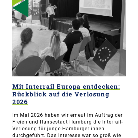
Mit Interrail Europa entdecken:
Rückblick auf die Verlosung
2026
Im Mai 2026 haben wir erneut im Auftrag der
Freien und Hansestadt Hamburg die Interrail-
Verlosung für junge Hamburger:innen
durchgeführt. Das Interesse war so groß wie