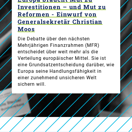
Investitionen – und Mut zu
Reformen - Einwurf von
Generalsekretär Christian
Moos
Die Debatte über den nächsten
Mehrjährigen Finanzrahmen (MFR)
entscheidet über weit mehr als die
Verteilung europäischer Mittel. Sie ist
eine Grundsatzentscheidung darüber, wie
Europa seine Handlungsfähigkeit in
einer zunehmend unsicheren Welt
sichern will.