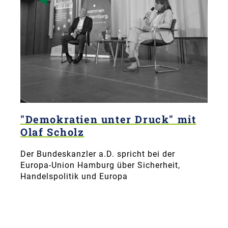
"Demokratien unter Druck" mit
Olaf Scholz
Der Bundeskanzler a.D. spricht bei der
Europa-Union Hamburg über Sicherheit,
Handelspolitik und Europa