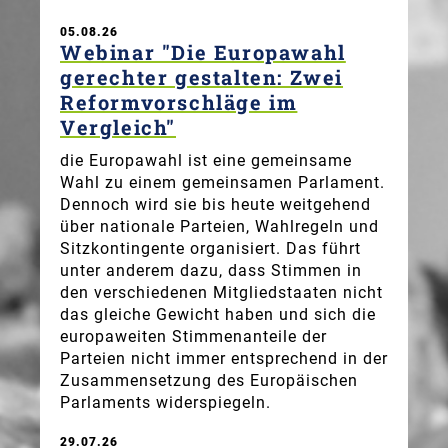
05.08.26
Webinar "Die Europawahl
gerechter gestalten: Zwei
Reformvorschläge im
Vergleich"
die Europawahl ist eine gemeinsame
Wahl zu einem gemeinsamen Parlament.
Dennoch wird sie bis heute weitgehend
über nationale Parteien, Wahlregeln und
Sitzkontingente organisiert. Das führt
unter anderem dazu, dass Stimmen in
den verschiedenen Mitgliedstaaten nicht
das gleiche Gewicht haben und sich die
europaweiten Stimmenanteile der
Parteien nicht immer entsprechend in der
Zusammensetzung des Europäischen
Parlaments widerspiegeln.
29.07.26