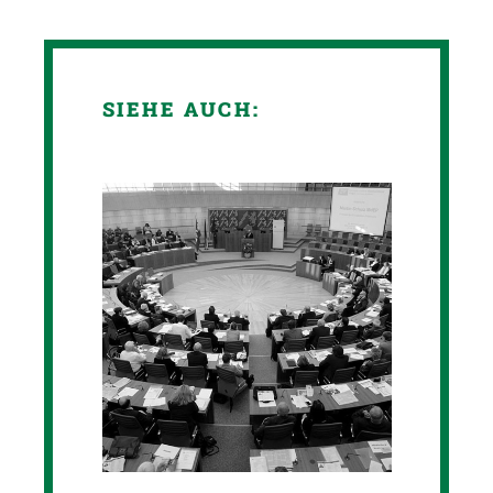
SIEHE AUCH: