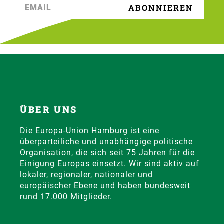
ÜBER UNS
Die Europa-Union Hamburg ist eine
überparteiliche und unabhängige politische
Organisation, die sich seit 75 Jahren für die
Einigung Europas einsetzt. Wir sind aktiv auf
lokaler, regionaler, nationaler und
europäischer Ebene und haben bundesweit
rund 17.000 Mitglieder.