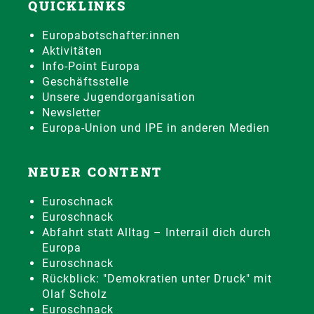
QUICKLINKS
Europabotschafter:innen
Aktivitäten
Info-Point Europa
Geschäftsstelle
Unsere Jugendorganisation
Newsletter
Europa-Union und IPE in anderen Medien
NEUER CONTENT
Euroschnack
Euroschnack
Abfahrt statt Alltag – Interrail dich durch
Europa
Euroschnack
Rückblick: "Demokratien unter Druck" mit
Olaf Scholz
Euroschnack