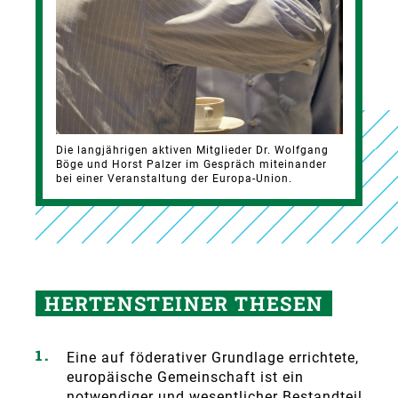
Die langjährigen aktiven Mitglieder Dr. Wolfgang
Böge und Horst Palzer im Gespräch miteinander
bei einer Veranstaltung der Europa-Union.
HERTENSTEINER THESEN
Eine auf föderativer Grundlage errichtete,
europäische Gemeinschaft ist ein
notwendiger und wesentlicher Bestandteil