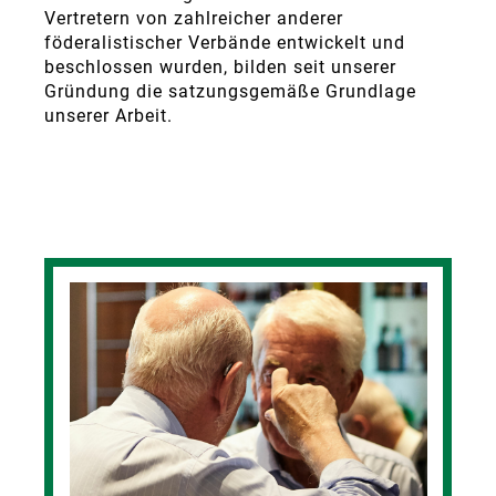
Vertretern von zahlreicher anderer
föderalistischer Verbände entwickelt und
beschlossen wurden, bilden seit unserer
Gründung die satzungsgemäße Grundlage
unserer Arbeit.