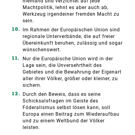
niemand und verzichtet auf jede
Machtpolitik, lehnt es aber auch ab,
Werkzeug irgendeiner fremden Macht zu
sein.
Im Rahmen der Europäischen Union sind
regionale Unterverbände, die auf freier
Übereinkunft beruhen, zulässig und sogar
wünschenswert.
Nur die Europäische Union wird in der
Lage sein, die Unversehrtheit des
Gebietes und die Bewahrung der Eigenart
aller ihrer Völker, größer oder kleiner, zu
sichern.
Durch den Beweis, dass es seine
Schicksalsfragen im Geiste des
Föderalismus selbst lösen kann, soll
Europa einen Beitrag zum Wiederaufbau
und zu einem Weltbund der Völker
leisten.