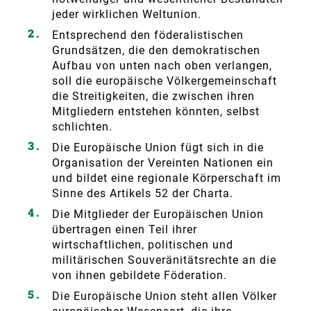
jeder wirklichen Weltunion.
Entsprechend den föderalistischen
Grundsätzen, die den demokratischen
Aufbau von unten nach oben verlangen,
soll die europäische Völkergemeinschaft
die Streitigkeiten, die zwischen ihren
Mitgliedern entstehen könnten, selbst
schlichten.
Die Europäische Union fügt sich in die
Organisation der Vereinten Nationen ein
und bildet eine regionale Körperschaft im
Sinne des Artikels 52 der Charta.
Die Mitglieder der Europäischen Union
übertragen einen Teil ihrer
wirtschaftlichen, politischen und
militärischen Souveränitätsrechte an die
von ihnen gebildete Föderation.
Die Europäische Union steht allen Völker