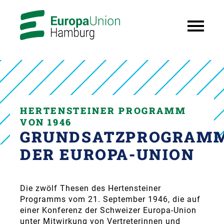
HERTENSTEINER PROGRAMM
VON 1946
GRUNDSATZPROGRAM
DER EUROPA-UNION
Die zwölf Thesen des Hertensteiner
Programms vom 21. September 1946, die auf
einer Konferenz der Schweizer Europa-Union
unter Mitwirkung von Vertreterinnen und