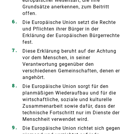
europäischer Wesensart, die ihre
Grundsätze anerkennen, zum Beitritt
offen.
Die Europäische Union setzt die Rechte
und Pflichten ihrer Bürger in der
Erklärung der Europäischen Bürgerrechte
fest.
Diese Erklärung beruht auf der Achtung
vor dem Menschen, in seiner
Verantwortung gegenüber den
verschiedenen Gemeinschaften, denen er
angehört.
Die Europäische Union sorgt für den
planmäßigen Wiederaufbau und für die
wirtschaftliche, soziale und kulturelle
Zusammenarbeit sowie dafür, dass der
technische Fortschritt nur im Dienste der
Menschheit verwendet wird.
Die Europäische Union richtet sich gegen