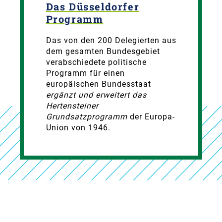
Das Düsseldorfer
Programm
Das von den 200 Delegierten aus
dem gesamten Bundesgebiet
verabschiedete politische
Programm für einen
europäischen Bundesstaat
ergänzt und erweitert das
Hertensteiner
Grundsatzprogramm
der Europa-
Union von 1946.