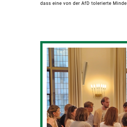
dass eine von der AfD tolerierte Mind