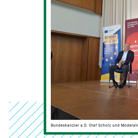
Bundeskanzler a.D. Olaf Scholz und Moderat