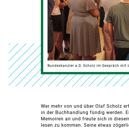
Bundeskanzler a.D. Scholz im Gespräch mit
Wer mehr von und über Olaf Scholz e
in der Buchhandlung fündig werden. E
Memoiren an und freute sich in dies
lesen zu kommen. Seine etwas zögerl