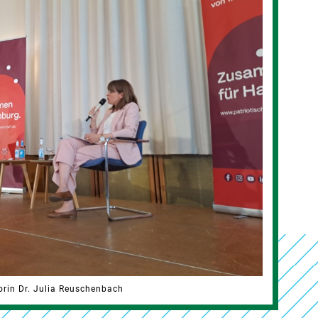
orin Dr. Julia Reuschenbach