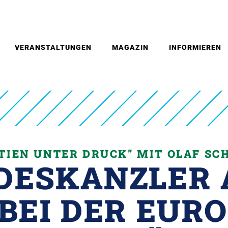
VERANSTALTUNGEN
MAGAZIN
INFORMIEREN
TIEN UNTER DRUCK" MIT OLAF SC
DESKANZLER A
BEI DER EURO