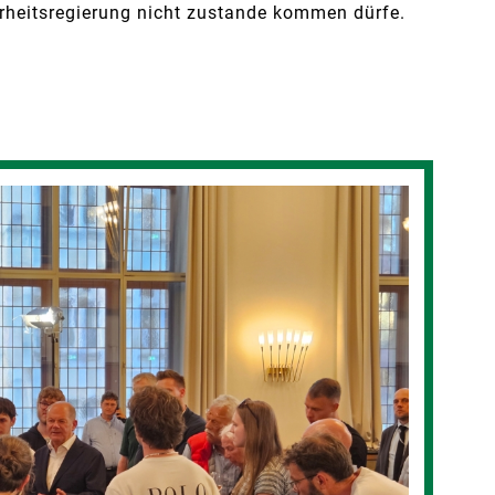
erheitsregierung nicht zustande kommen dürfe.