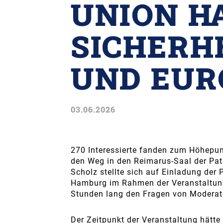
UNION H
SICHERHE
UND EUR
03.06.2026
270 Interessierte fanden zum Höhepu
den Weg in den Reimarus-Saal der Patr
Scholz stellte sich auf Einladung der
Hamburg im Rahmen der Veranstaltung
Stunden lang den Fragen von Moderat
Der Zeitpunkt der Veranstaltung hätte