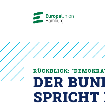
RÜCKBLICK: "DEMOKRA
DER BUN
SPRICHT 