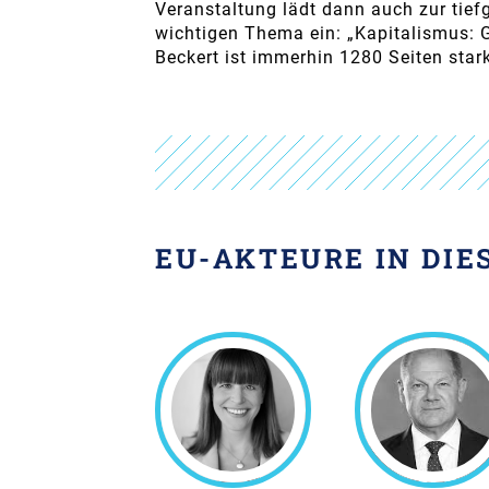
Veranstaltung lädt dann auch zur tie
wichtigen Thema ein: „Kapitalismus: G
Beckert ist immerhin 1280 Seiten stark
EU-AKTEURE IN DIE