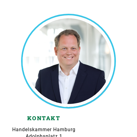
KONTAKT
Handelskammer Hamburg
Adolphsplatz 1