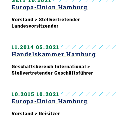
Europa-Union Hamburg
Vorstand > Stellvertretender
Landesvorsitzender
11.2014 05.2021
Handelskammer Hamburg
Geschäftsbereich International >
Stellvertretender Geschäftsführer
10.2015 10.2021
Europa-Union Hamburg
Vorstand > Beisitzer