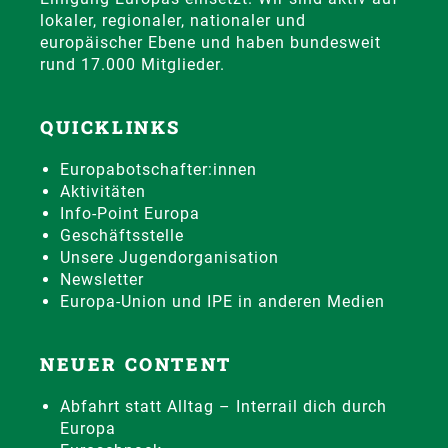
lokaler, regionaler, nationaler und
europäischer Ebene und haben bundesweit
rund 17.000 Mitglieder.
QUICKLINKS
Europabotschafter:innen
Aktivitäten
Info-Point Europa
Geschäftsstelle
Unsere Jugendorganisation
Newsletter
Europa-Union und IPE in anderen Medien
NEUER CONTENT
Abfahrt statt Alltag – Interrail dich durch
Europa