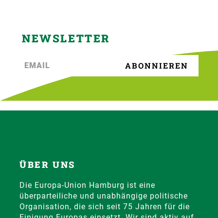
NEWSLETTER
ÜBER UNS
Die Europa-Union Hamburg ist eine
überparteiliche und unabhängige politische
Organisation, die sich seit 75 Jahren für die
Einigung Europas einsetzt. Wir sind aktiv auf