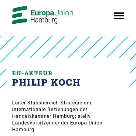
EU-AKTEUR
PHILIP KOCH
Leiter Stabsbereich Strategie und
internationale Beziehungen der
Handelskammer Hamburg; stellv.
Landesvorsitzender der Europa-Union
Hamburg.