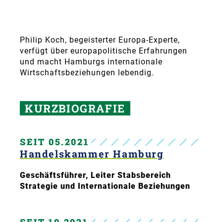
Philip Koch, begeisterter Europa-Experte,
verfügt über europapolitische Erfahrungen
und macht Hamburgs internationale
Wirtschaftsbeziehungen lebendig.
KURZBIOGRAFIE
SEIT 05.2021
Handelskammer Hamburg
Geschäftsführer, Leiter Stabsbereich
Strategie und Internationale Beziehungen
SEIT 10.2021