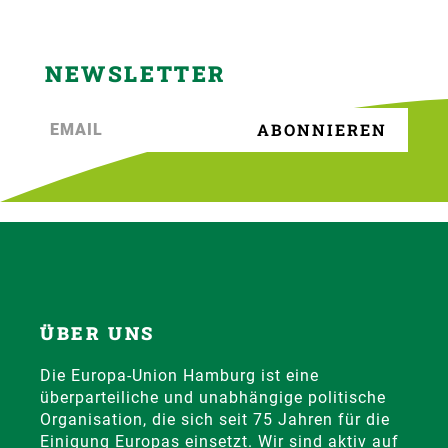
NEWSLETTER
ÜBER UNS
Die Europa-Union Hamburg ist eine
überparteiliche und unabhängige politische
Organisation, die sich seit 75 Jahren für die
Einigung Europas einsetzt. Wir sind aktiv auf