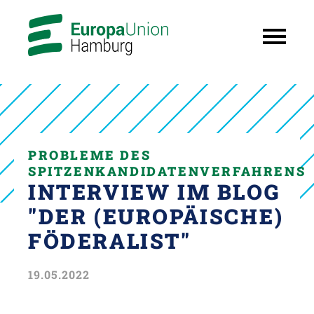
PROBLEME DES
SPITZENKANDIDATENVERFAHRENS
INTERVIEW IM BLOG
"DER (EUROPÄISCHE)
FÖDERALIST"
19.05.2022