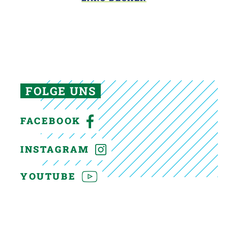
FOLGE UNS
FACEBOOK
INSTAGRAM
YOUTUBE