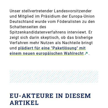
Unser stellvertretender Landesvorsitzender
und Mitglied im Präsidium der Europa-Union
Deutschland wurde vom Föderalisten zu den
Schattenseiten des
Spitzenkandidatenverfahrens interviewt. Er
zeigt sich darin skeptisch, ob das bisherige
Verfahren mehr Nutzen als Nachteile bringt
und
plädiert für eine "Paketlösung" mit
einem neuen europäischen Wahlrecht
.
EU-AKTEURE IN DIESEM
ARTIKEL