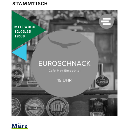
STAMMTISCH
MITTWOCH
12.03.25
19:00
März