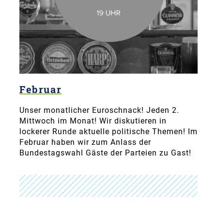
Februar
Unser monatlicher Euroschnack! Jeden 2.
Mittwoch im Monat! Wir diskutieren in
lockerer Runde aktuelle politische Themen! Im
Februar haben wir zum Anlass der
Bundestagswahl Gäste der Parteien zu Gast!