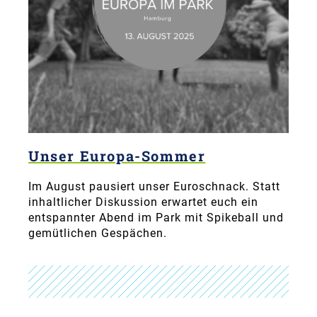
Unser Europa-Sommer
Im August pausiert unser Euroschnack. Statt
inhaltlicher Diskussion erwartet euch ein
entspannter Abend im Park mit Spikeball und
gemütlichen Gespächen.