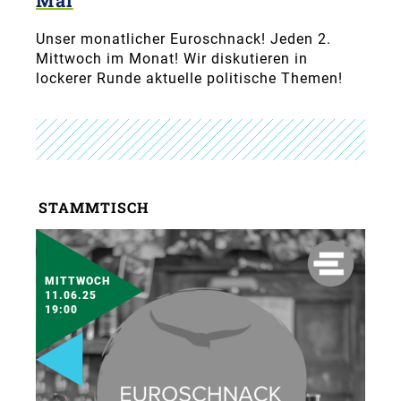
Unser monatlicher Euroschnack! Jeden 2.
Mittwoch im Monat! Wir diskutieren in
lockerer Runde aktuelle politische Themen!
STAMMTISCH
MITTWOCH
11.06.25
19:00