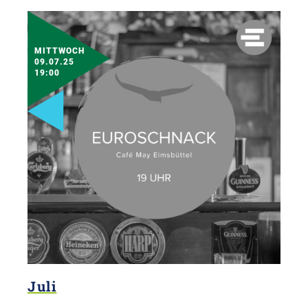
MITTWOCH
09.07.25
19:00
Juli