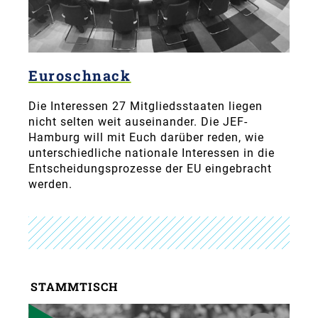
Euroschnack
Die Interessen 27 Mitgliedsstaaten liegen
nicht selten weit auseinander. Die JEF-
Hamburg will mit Euch darüber reden, wie
unterschiedliche nationale Interessen in die
Entscheidungsprozesse der EU eingebracht
werden.
STAMMTISCH