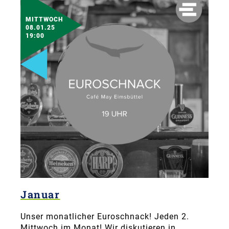
MITTWOCH
08.01.25
19:00
Januar
Unser monatlicher Euroschnack! Jeden 2.
Mittwoch im Monat! Wir diskutieren in