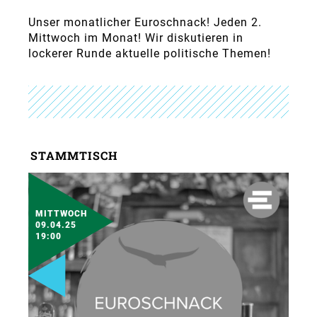
Unser monatlicher Euroschnack! Jeden 2.
Mittwoch im Monat! Wir diskutieren in
lockerer Runde aktuelle politische Themen!
STAMMTISCH
MITTWOCH
09.04.25
19:00