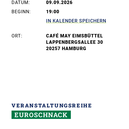
DATUM:
09.09.2026
BEGINN:
19:00
IN KALENDER SPEICHERN
ORT:
CAFÉ MAY EIMSBÜTTEL
LAPPENBERGSALLEE 30
20257 HAMBURG
VERANSTALTUNGSREIHE
EUROSCHNACK