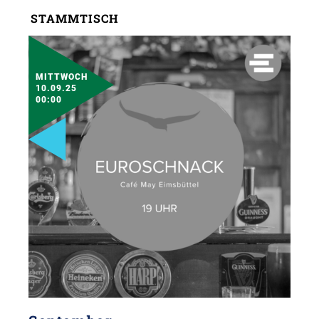
STAMMTISCH
MITTWOCH
10.09.25
00:00