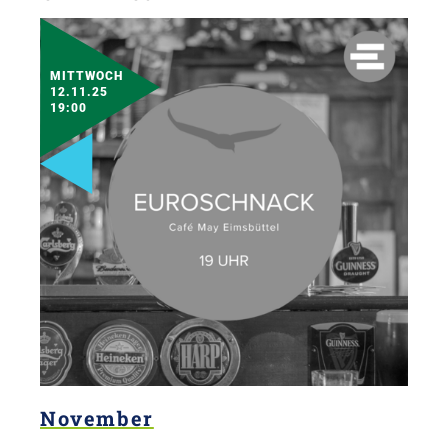
MITTWOCH
12.11.25
19:00
November