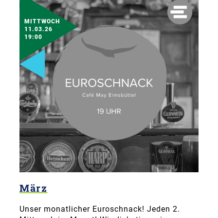
MITTWOCH
11.03.26
19:00
März
Unser monatlicher Euroschnack! Jeden 2.