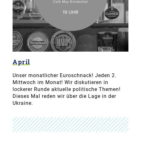
April
Unser monatlicher Euroschnack! Jeden 2.
Mittwoch im Monat! Wir diskutieren in
lockerer Runde aktuelle politische Themen!
Dieses Mal reden wir über die Lage in der
Ukraine.