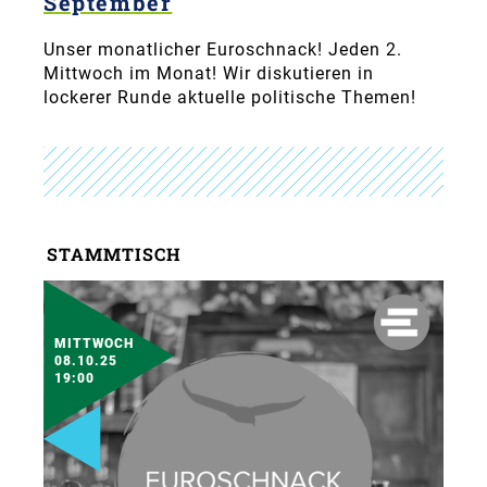
September
Unser monatlicher Euroschnack! Jeden 2.
Mittwoch im Monat! Wir diskutieren in
lockerer Runde aktuelle politische Themen!
STAMMTISCH
MITTWOCH
08.10.25
19:00