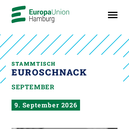
STAMMTISCH
EUROSCHNACK
SEPTEMBER
9. September 2026