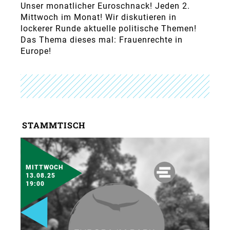
Unser monatlicher Euroschnack! Jeden 2.
Mittwoch im Monat! Wir diskutieren in
lockerer Runde aktuelle politische Themen!
Das Thema dieses mal: Frauenrechte in
Europe!
STAMMTISCH
MITTWOCH
13.08.25
19:00