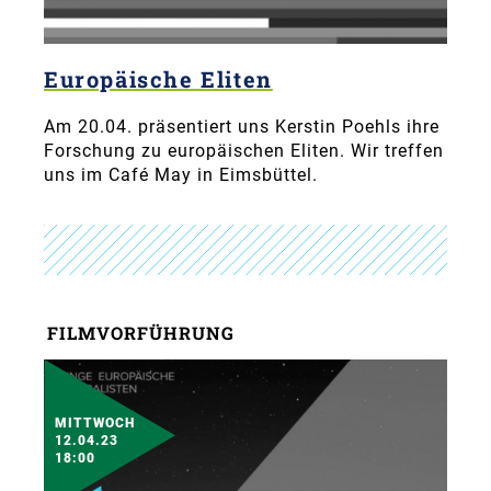
Europäische Eliten
Am 20.04. präsentiert uns Kerstin Poehls ihre
Forschung zu europäischen Eliten. Wir treffen
uns im Café May in Eimsbüttel.
FILMVORFÜHRUNG
MITTWOCH
12.04.23
18:00