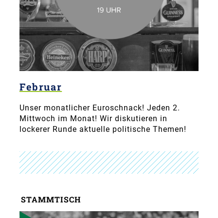
Februar
Unser monatlicher Euroschnack! Jeden 2.
Mittwoch im Monat! Wir diskutieren in
lockerer Runde aktuelle politische Themen!
STAMMTISCH