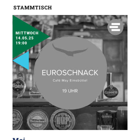
STAMMTISCH
MITTWOCH
14.05.25
19:00
Mai