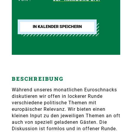
IN KALENDER SPEICHERN
BESCHREIBUNG
Während unseres monatlichen Euroschnacks
diskutieren wir offen in lockerer Runde
verschiedene politische Themen mit
europäischer Relevanz. Wir bieten einen
kleinen Input zu den jeweiligen Themen an oft
auch von speziell geladenen Gästen. Die
Diskussion ist formlos und in offener Runde.