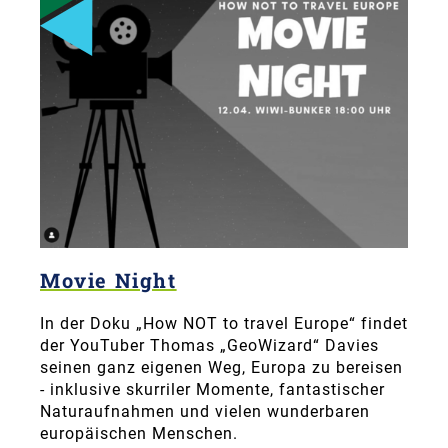
Movie Night
In der Doku „How NOT to travel Europe“ findet
der YouTuber Thomas „GeoWizard“ Davies
seinen ganz eigenen Weg, Europa zu bereisen
- inklusive skurriler Momente, fantastischer
Naturaufnahmen und vielen wunderbaren
europäischen Menschen.