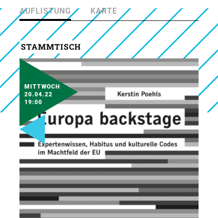
AUFLISTUNG
KARTE
STAMMTISCH
MITTWOCH
20.04.22
19:00