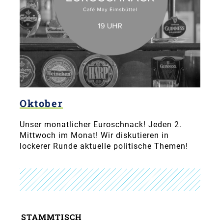
Oktober
Unser monatlicher Euroschnack! Jeden 2.
Mittwoch im Monat! Wir diskutieren in
lockerer Runde aktuelle politische Themen!
STAMMTISCH