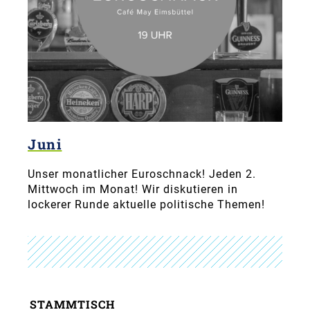
Juni
Unser monatlicher Euroschnack! Jeden 2.
Mittwoch im Monat! Wir diskutieren in
lockerer Runde aktuelle politische Themen!
STAMMTISCH