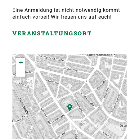
Eine Anmeldung ist nicht notwendig kommt
einfach vorbei! Wir freuen uns auf euch!
VERANSTALTUNGSORT
+
−