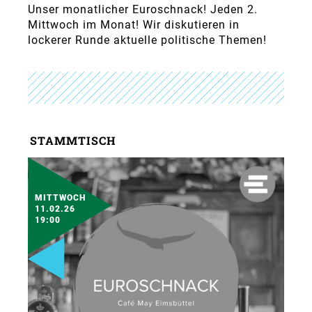
Unser monatlicher Euroschnack! Jeden 2.
Mittwoch im Monat! Wir diskutieren in
lockerer Runde aktuelle politische Themen!
STAMMTISCH
MITTWOCH
11.02.26
19:00