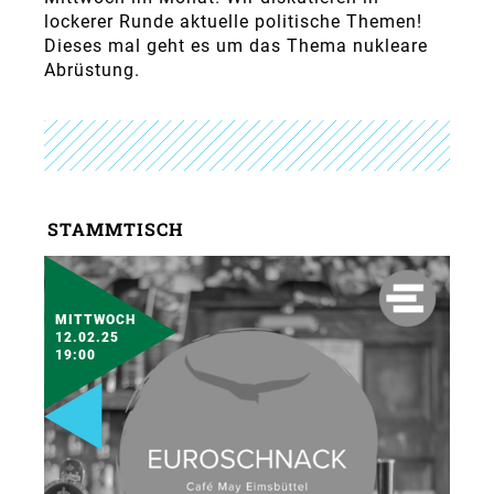
lockerer Runde aktuelle politische Themen!
Dieses mal geht es um das Thema nukleare
Abrüstung.
STAMMTISCH
MITTWOCH
12.02.25
19:00