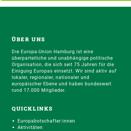
ÜBER UNS
Die Europa-Union Hamburg ist eine
überparteiliche und unabhängige politische
Organisation, die sich seit 75 Jahren für die
Einigung Europas einsetzt. Wir sind aktiv auf
lokaler, regionaler, nationaler und
europäischer Ebene und haben bundesweit
rund 17.000 Mitglieder.
QUICKLINKS
Europabotschafter:innen
Aktivitäten