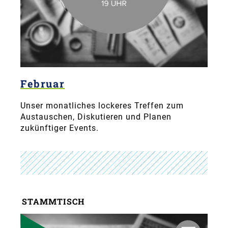
Februar
Unser monatliches lockeres Treffen zum
Austauschen, Diskutieren und Planen
zukünftiger Events.
STAMMTISCH