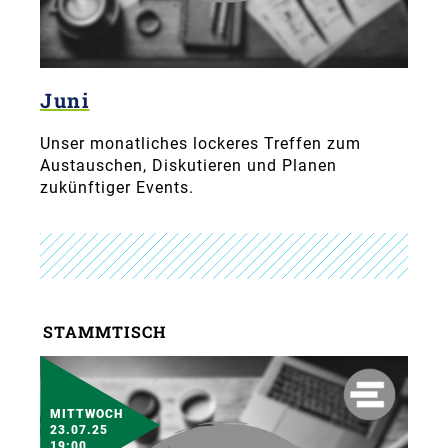
Juni
Unser monatliches lockeres Treffen zum
Austauschen, Diskutieren und Planen
zukünftiger Events.
STAMMTISCH
MITTWOCH
23.07.25
19:00