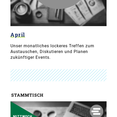
April
Unser monatliches lockeres Treffen zum
Austauschen, Diskutieren und Planen
zukünftiger Events.
STAMMTISCH
MITTWOCH