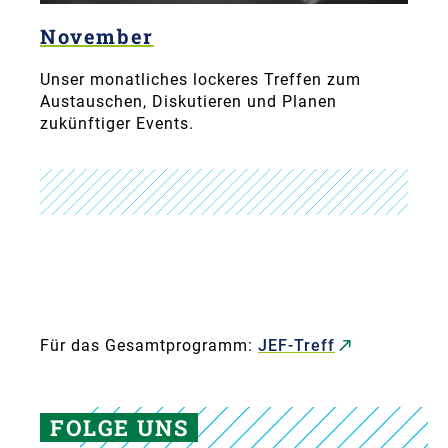
November
Unser monatliches lockeres Treffen zum
Austauschen, Diskutieren und Planen
zukünftiger Events.
Für das Gesamtprogramm:
JEF-Treff
FOLGE UNS