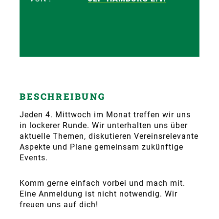
BESCHREIBUNG
Jeden 4. Mittwoch im Monat treffen wir uns
in lockerer Runde. Wir unterhalten uns über
aktuelle Themen, diskutieren Vereinsrelevante
Aspekte und Plane gemeinsam zukünftige
Events.
Komm gerne einfach vorbei und mach mit.
Eine Anmeldung ist nicht notwendig. Wir
freuen uns auf dich!