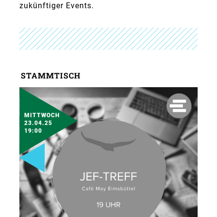
zukünftiger Events.
STAMMTISCH
MITTWOCH
23.04.25
19:00