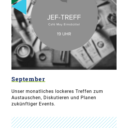
September
Unser monatliches lockeres Treffen zum
Austauschen, Diskutieren und Planen
zukünftiger Events.