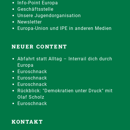
Info-Point Europa
Geschäftsstelle
Unsere Jugendorganisation
Newsletter
Europa-Union und IPE in anderen Medien
NEUER CONTENT
Abfahrt statt Alltag – Interrail dich durch
Europa
Euroschnack
Euroschnack
Euroschnack
Rückblick: "Demokratien unter Druck" mit
Olaf Scholz
Euroschnack
KONTAKT