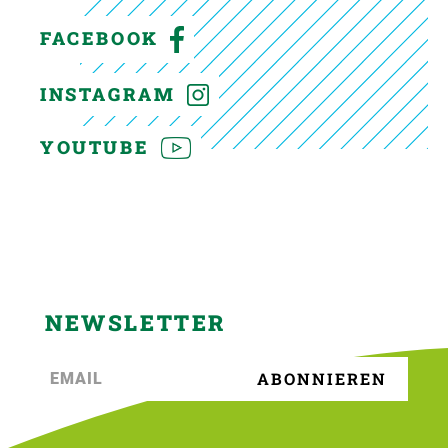
FACEBOOK
INSTAGRAM
YOUTUBE
NEWSLETTER