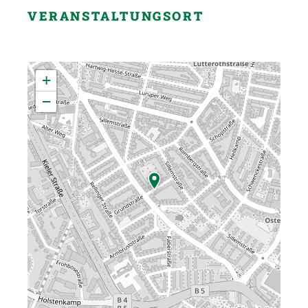
VERANSTALTUNGSORT
+
−