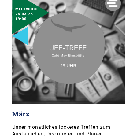
MITTWOCH
26.03.25
19:00
März
Unser monatliches lockeres Treffen zum
Austauschen, Diskutieren und Planen