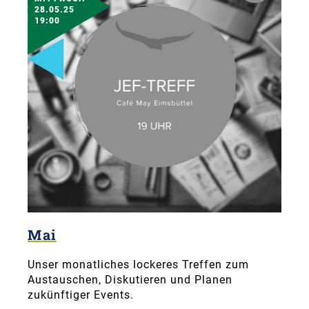
28.05.25
19:00
Mai
Unser monatliches lockeres Treffen zum
Austauschen, Diskutieren und Planen
zukünftiger Events.