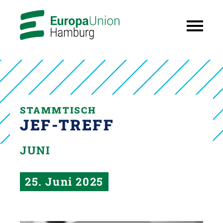
STAMMTISCH
JEF-TREFF
JUNI
25. Juni 2025