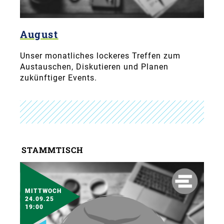
August
Unser monatliches lockeres Treffen zum
Austauschen, Diskutieren und Planen
zukünftiger Events.
STAMMTISCH
MITTWOCH
24.09.25
19:00