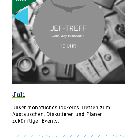
Juli
Unser monatliches lockeres Treffen zum
Austauschen, Diskutieren und Planen
zukünftiger Events.